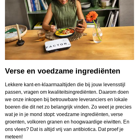
Verse en voedzame ingrediënten
Lekkere kant-en-klaarmaaltijden die bij jouw levensstijl
passen, vragen om kwaliteitsingrediënten. Daarom doen
we onze inkopen bij betrouwbare leveranciers en lokale
boeren die dit net zo belangrijk vinden. Zo weet je precies
wat je in je mond stopt: voedzame ingrediënten, verse
groenten, volkoren granen en hoogwaardige eiwitten. En
ons vlees? Dat is altijd vrij van antibiotica. Dat proef je
meteen!