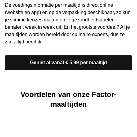
De voedingsinformatie per maaltijd is direct online
(website en app) en op de verpakking beschikbaar, zo kun
je slimme keuzes maken en je gezondheidsdoelen
behalen, week in week uit. En het grootste voordeel? Al je
maaltijden worden bereid door culinaire experts, dus ze
zijn altijd heerlijk.
Geniet al vanaf € 5,99 per maaltijd
Voordelen van onze Factor-
maaltijden