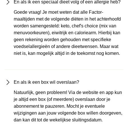
En als ik een speciaal dieet volg of een allergie heb?
Goede vraag! Je moet weten dat alle Factor-
maaltijden met de volgende diëten in het achterhoofd
worden samengesteld: keto, chef's choice (mix van
menuvoorkeuren), eiwitrijk en caloriearm. Hierbij kan
geen rekening worden gehouden met specifieke
voedselallergieën of andere dieetwensen. Maar wat
niet is, kan mogelijk altijd in de toekomst nog komen.
En als ik een box wil overslaan?
Natuurlijk, geen probleem! Via de website en app kun
je altijd een box (of meerdere) overslaan door je
abonnement te pauzeren. Mocht je eventuele
wijzigingen aan jouw volgende box willen doorgeven,
dan kan dit tot de wekelijkse sluitingsdatum.