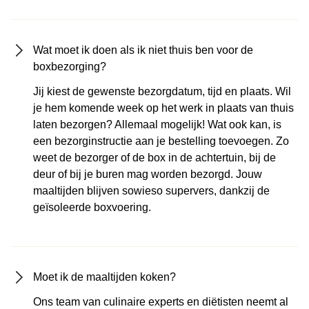
Wat moet ik doen als ik niet thuis ben voor de
boxbezorging?
Jij kiest de gewenste bezorgdatum, tijd en plaats. Wil
je hem komende week op het werk in plaats van thuis
laten bezorgen? Allemaal mogelijk! Wat ook kan, is
een bezorginstructie aan je bestelling toevoegen. Zo
weet de bezorger of de box in de achtertuin, bij de
deur of bij je buren mag worden bezorgd. Jouw
maaltijden blijven sowieso supervers, dankzij de
geïsoleerde boxvoering.
Moet ik de maaltijden koken?
Ons team van culinaire experts en diëtisten neemt al