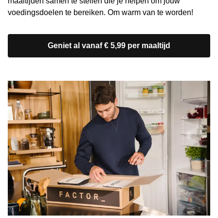
maaltijden samen te stellen die je helpen om jouw
voedingsdoelen te bereiken. Om warm van te worden!
Geniet al vanaf € 5,99 per maaltijd