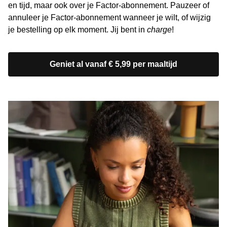
en tijd, maar ook over je Factor-abonnement. Pauzeer of
annuleer je Factor-abonnement wanneer je wilt, of wijzig
je bestelling op elk moment. Jij bent in
charge
!
Geniet al vanaf € 5,99 per maaltijd