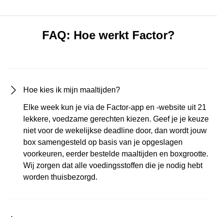
FAQ: Hoe werkt Factor?
Hoe kies ik mijn maaltijden?
Elke week kun je via de Factor-app en -website uit 21
lekkere, voedzame gerechten kiezen. Geef je je keuze
niet voor de wekelijkse deadline door, dan wordt jouw
box samengesteld op basis van je opgeslagen
voorkeuren, eerder bestelde maaltijden en boxgrootte.
Wij zorgen dat alle voedingsstoffen die je nodig hebt
worden thuisbezorgd.