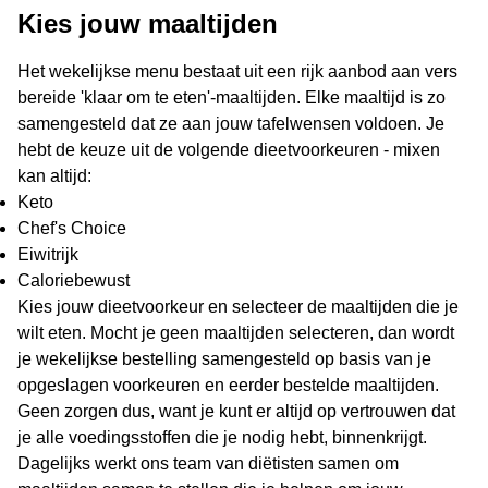
Kies jouw maaltijden
Het wekelijkse menu bestaat uit een rijk aanbod aan vers
bereide 'klaar om te eten'-maaltijden. Elke maaltijd is zo
samengesteld dat ze aan jouw tafelwensen voldoen. Je
hebt de keuze uit de volgende dieetvoorkeuren - mixen
kan altijd:
Keto
Chef's Choice
Eiwitrijk
Caloriebewust
Kies jouw dieetvoorkeur en selecteer de maaltijden die je
wilt eten. Mocht je geen maaltijden selecteren, dan wordt
je wekelijkse bestelling samengesteld op basis van je
opgeslagen voorkeuren en eerder bestelde maaltijden.
Geen zorgen dus, want je kunt er altijd op vertrouwen dat
je alle voedingsstoffen die je nodig hebt, binnenkrijgt.
Dagelijks werkt ons team van diëtisten samen om