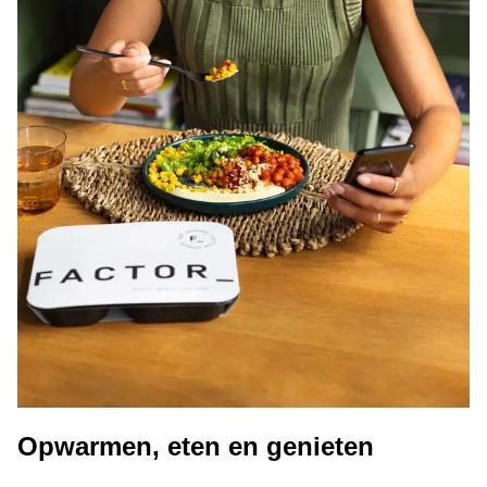
Opwarmen, eten en genieten