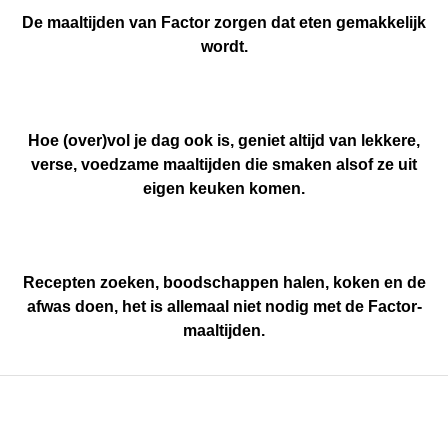
De maaltijden van Factor zorgen dat eten gemakkelijk
wordt.
Hoe (over)vol je dag ook is, geniet altijd van lekkere,
verse, voedzame maaltijden die smaken alsof ze uit
eigen keuken komen.
Recepten zoeken, boodschappen halen, koken en de
afwas doen, het is allemaal niet nodig met de Factor-
maaltijden.