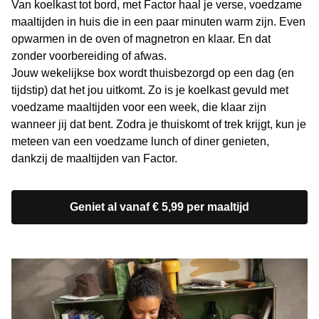
Van koelkast tot bord, met Factor haal je verse, voedzame
maaltijden in huis die in een paar minuten warm zijn. Even
opwarmen in de oven of magnetron en klaar. En dat
zonder voorbereiding of afwas.
Jouw wekelijkse box wordt thuisbezorgd op een dag (en
tijdstip) dat het jou uitkomt. Zo is je koelkast gevuld met
voedzame maaltijden voor een week, die klaar zijn
wanneer jij dat bent. Zodra je thuiskomt of trek krijgt, kun je
meteen van een voedzame lunch of diner genieten,
dankzij de maaltijden van Factor.
Geniet al vanaf € 5,99 per maaltijd