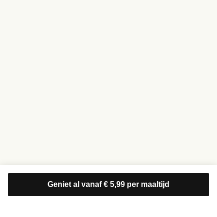
Geniet al vanaf € 5,99 per maaltijd