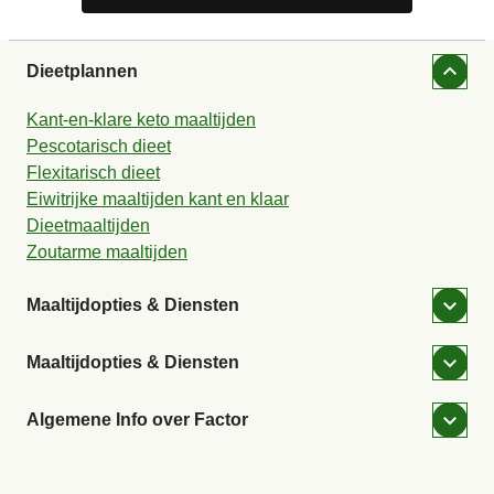
Dieetplannen
Kant-en-klare keto maaltijden
Pescotarisch dieet
Flexitarisch dieet
Eiwitrijke maaltijden kant en klaar
Dieetmaaltijden
Zoutarme maaltijden
Maaltijdopties & Diensten
Maaltijdopties & Diensten
Algemene Info over Factor