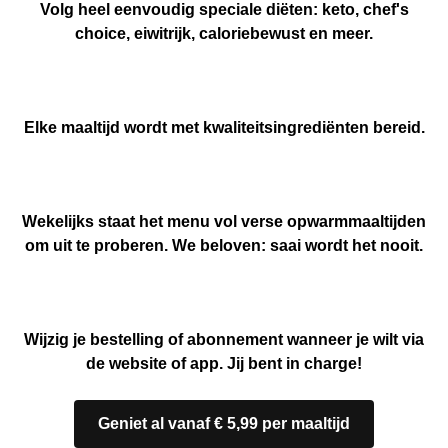
Volg heel eenvoudig speciale diëten: keto, chef's
choice, eiwitrijk, caloriebewust en meer.
Elke maaltijd wordt met kwaliteitsingrediënten bereid.
Wekelijks staat het menu vol verse opwarmmaaltijden
om uit te proberen. We beloven: saai wordt het nooit.
Wijzig je bestelling of abonnement wanneer je wilt via
de website of app. Jij bent in charge!
Geniet al vanaf € 5,99 per maaltijd