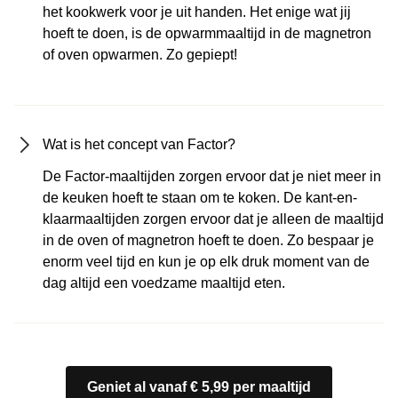
het kookwerk voor je uit handen. Het enige wat jij
hoeft te doen, is de opwarmmaaltijd in de magnetron
of oven opwarmen. Zo gepiept!
Wat is het concept van Factor?
De Factor-maaltijden zorgen ervoor dat je niet meer in
de keuken hoeft te staan om te koken. De kant-en-
klaarmaaltijden zorgen ervoor dat je alleen de maaltijd
in de oven of magnetron hoeft te doen. Zo bespaar je
enorm veel tijd en kun je op elk druk moment van de
dag altijd een voedzame maaltijd eten.
Geniet al vanaf € 5,99 per maaltijd