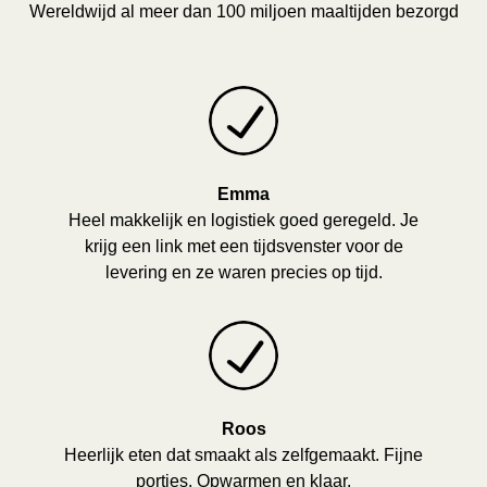
Wereldwijd al meer dan 100 miljoen maaltijden bezorgd
Emma
Heel makkelijk en logistiek goed geregeld. Je
krijg een link met een tijdsvenster voor de
levering en ze waren precies op tijd.
Roos
Heerlijk eten dat smaakt als zelfgemaakt. Fijne
porties. Opwarmen en klaar.