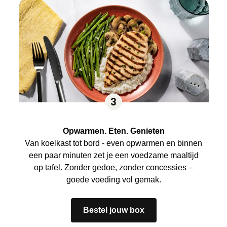
Opwarmen. Eten. Genieten
Van koelkast tot bord - even opwarmen en binnen
een paar minuten zet je een voedzame maaltijd
op tafel. Zonder gedoe, zonder concessies –
goede voeding vol gemak.
Bestel jouw box