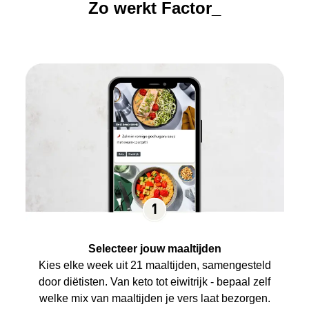
Zo werkt Factor_
Selecteer jouw maaltijden
Kies elke week uit 21 maaltijden, samengesteld
door diëtisten. Van keto tot eiwitrijk - bepaal zelf
welke mix van maaltijden je vers laat bezorgen.