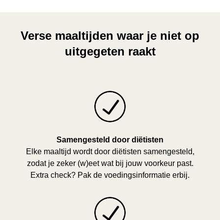
Verse maaltijden waar je niet op
uitgegeten raakt
Samengesteld door diëtisten
Elke maaltijd wordt door diëtisten samengesteld,
zodat je zeker (w)eet wat bij jouw voorkeur past.
Extra check? Pak de voedingsinformatie erbij.