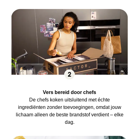
Vers bereid door chefs
De chefs koken uitsluitend met échte
ingrediënten zonder toevoegingen, omdat jouw
lichaam alleen de beste brandstof verdient – elke
dag.