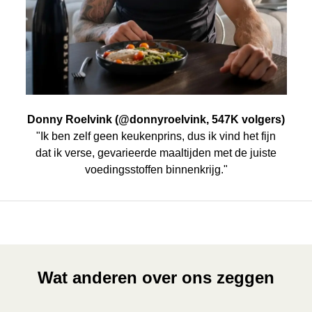
Donny Roelvink (@donnyroelvink, 547K volgers)
"Ik ben zelf geen keukenprins, dus ik vind het fijn
dat ik verse, gevarieerde maaltijden met de juiste
voedingsstoffen binnenkrijg."
Wat anderen over ons zeggen