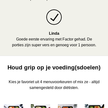
Linda
Goede eerste ervaring met Factor gehad. De
porties zijn super vers en genoeg voor 1 persoon.
Houd grip op je voeding(sdoelen)
Kies je favoriet uit 4 menuvoorkeuren of mix ze - altijd
samengesteld door diëtisten.