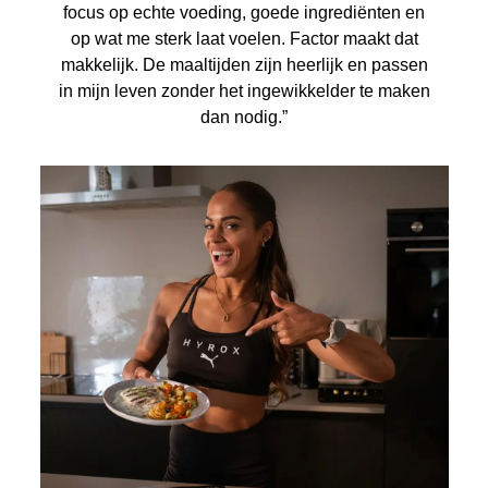
focus op echte voeding, goede ingrediënten en
op wat me sterk laat voelen. Factor maakt dat
makkelijk. De maaltijden zijn heerlijk en passen
in mijn leven zonder het ingewikkelder te maken
dan nodig.”