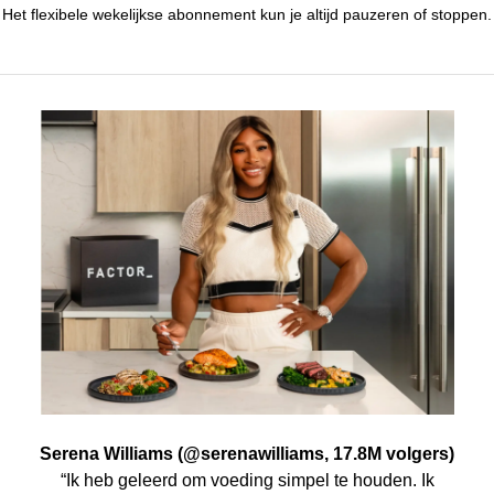
Het flexibele wekelijkse abonnement kun je altijd pauzeren of stoppen.
Serena Williams (@serenawilliams, 17.8M volgers)
“Ik heb geleerd om voeding simpel te houden. Ik