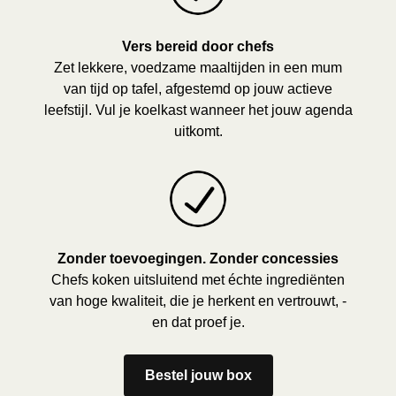
Vers bereid door chefs
Zet lekkere, voedzame maaltijden in een mum
van tijd op tafel, afgestemd op jouw actieve
leefstijl. Vul je koelkast wanneer het jouw agenda
uitkomt.
Zonder toevoegingen. Zonder concessies
Chefs koken uitsluitend met échte ingrediënten
van hoge kwaliteit, die je herkent en vertrouwt, -
en dat proef je.
Bestel jouw box