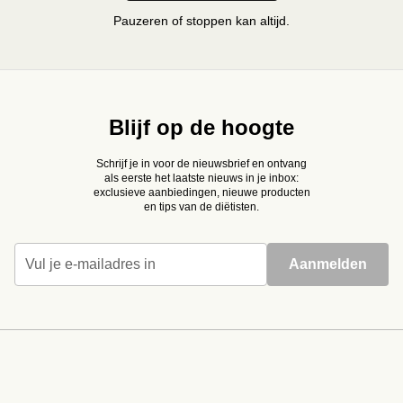
Pauzeren of stoppen kan altijd.
Blijf op de hoogte
Schrijf je in voor de nieuwsbrief en ontvang
als eerste het laatste nieuws in je inbox:
exclusieve aanbiedingen, nieuwe producten
en tips van de diëtisten.
Vul je e-mailadres in
Aanmelden