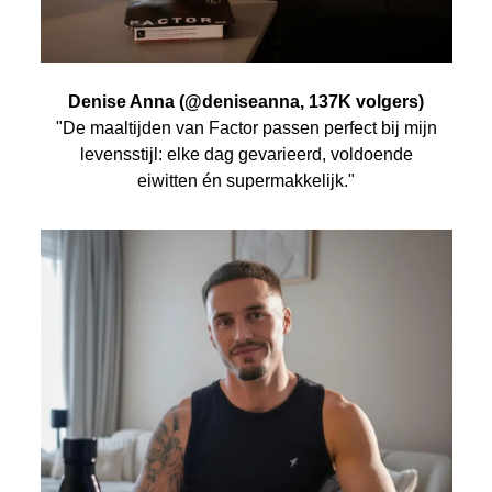
Denise Anna (@deniseanna, 137K volgers)
"De maaltijden van Factor passen perfect bij mijn
levensstijl: elke dag gevarieerd, voldoende
eiwitten én supermakkelijk."