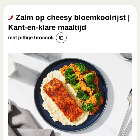
Zalm op cheesy bloemkoolrijst |
Kant-en-klare maaltijd
met pittige broccoli