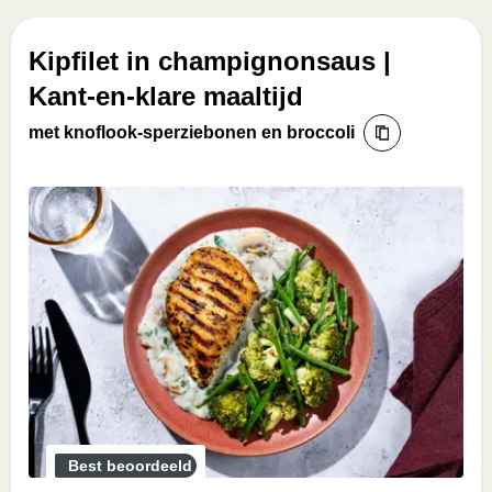
Kipfilet in champignonsaus |
Kant-en-klare maaltijd
met knoflook-sperziebonen en broccoli
Best beoordeeld