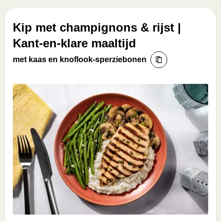
Kip met champignons & rijst |
Kant-en-klare maaltijd
met kaas en knoflook-sperziebonen