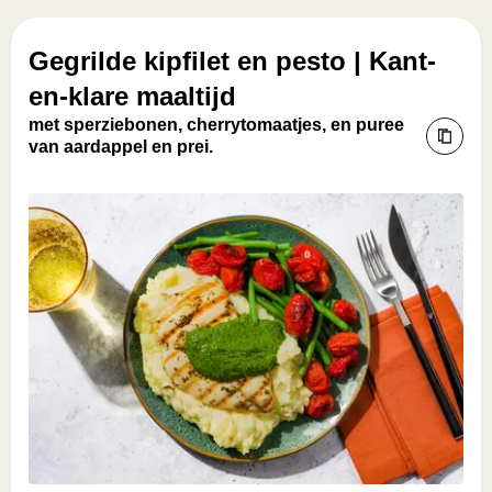
Gegrilde kipfilet en pesto | Kant-
en-klare maaltijd
met sperziebonen, cherrytomaatjes, en puree
van aardappel en prei.