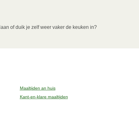
aan of duik je zelf weer vaker de keuken in?
Maaltijden an huis
Kant-en-klare maaltijden